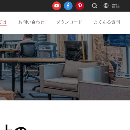
言語
ては
お問い合わせ
ダウンロード
よくある質問