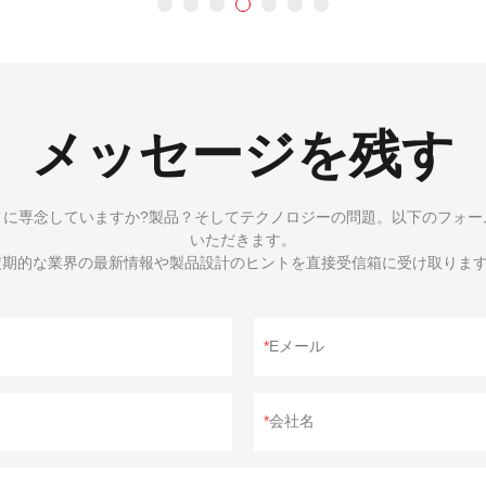
メッセージを残す
とに専念していますか?製品？そしてテクノロジーの問題。以下のフォー
いただきます。
期的な業界の最新情報や製品設計のヒントを直接受信箱に受け取りま
Eメール
会社名