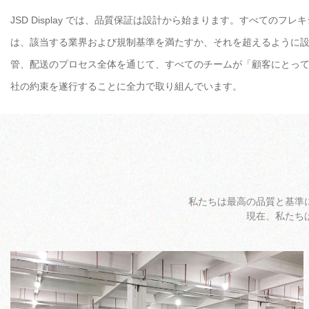
JSD Display では、品質保証は設計から始まります。すべてのフ
は、該当する業界および規制基準を満たすか、それを超えるように
管、配送のプロセス全体を通じて、すべてのチームが「顧客にとっ
社の約束を遂行することに全力で取り組んでいます。
私たちは最高の品質と基準
現在、私たち