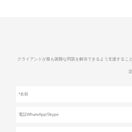
クライアントが最も困難な問題を解決できるよう支援するこ
定
名前
電話WhatsApp/Skype