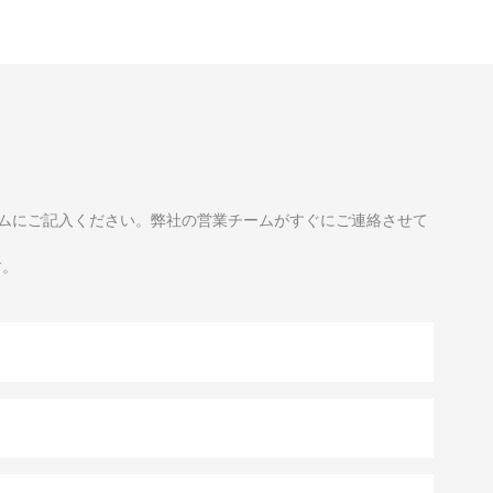
ムにご記入ください。弊社の営業チームがすぐにご連絡させて
す。