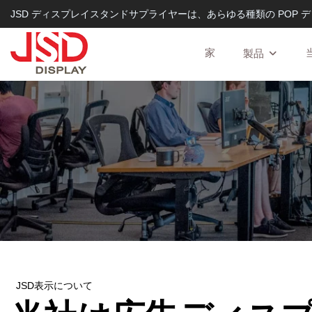
JSD ディスプレイスタンドサプライヤーは、あらゆる種類の POP デ
家
製品
JSD表示について