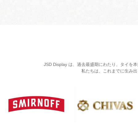
JSD Display は、過去最盛期にわたり
私たちは、これまでに生み出