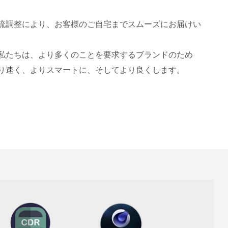
流調整により、お客様のご自宅までスムーズにお届けい
私たちは、より多くのことを要求するブランドのため
り速く、よりスマートに、そしてより良くします。