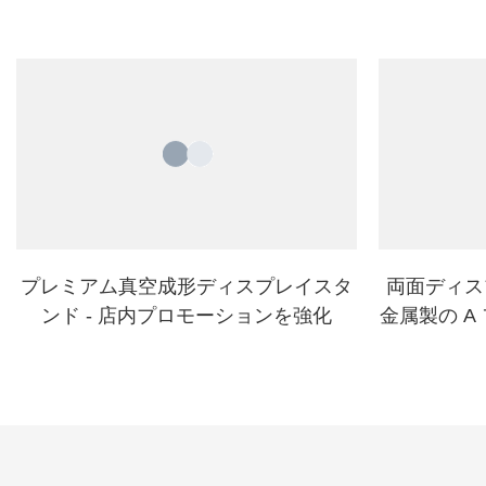
プレミアム真空成形ディスプレイスタ
両面ディス
ンド - 店内プロモーションを強化
金属製の 
を集