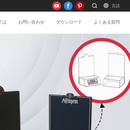
言語
ては
お問い合わせ
ダウンロード
よくある質問