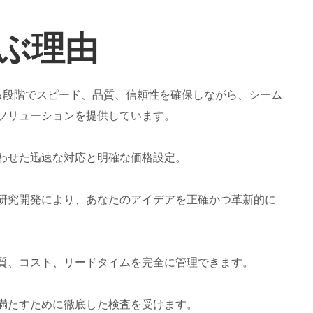
ぶ理由
あらゆる段階でスピード、品質、信頼性を確保しながら、シーム
ソリューションを提供しています。
わせた迅速な対応と明確な価格設定。
研究開発により、あなたのアイデアを正確かつ革新的に
質、コスト、リードタイムを完全に管理できます。
満たすために徹底した検査を受けます。