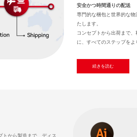
安全かつ時間通りの配送
専門的な梱包と世界的な物
たします。
コンセプトから出荷まで、
に、すべてのステップをよ
続きを読む
プトから製造まで、ディス