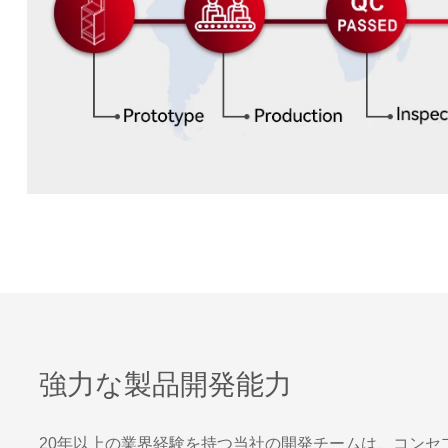
強力な製品開発能力
20年以上の業界経験を持つ当社の開発チームは、コンセ