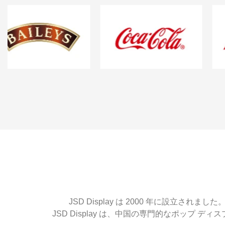
JSD Display は 2000 年に設
JSD Display は、中国の専門的なポップ