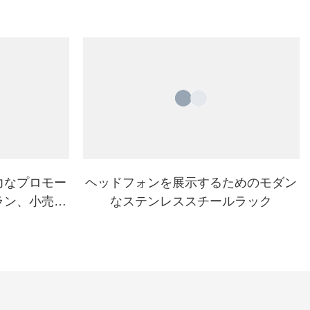
力なプロモー
ヘッドフォンを展示するためのモダン
ラン、小売店
なステンレススチールラック