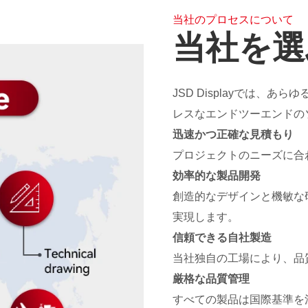
当社のプロセスについて
当社を選
JSD Displayでは、
レスなエンドツーエンドの
迅速かつ正確な見積もり
プロジェクトのニーズに合
効率的な製品開発
創造的なデザインと機敏な
実現します。
信頼できる自社製造
当社独自の工場により、品
厳格な品質管理
すべての製品は国際基準を