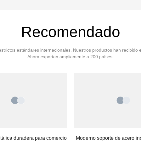
Recomendado
trictos estándares internacionales. Nuestros productos han recibido e
Ahora exportan ampliamente a 200 países.
tálica duradera para comercio
Moderno soporte de acero in