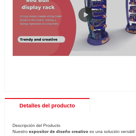
Detalles del producto
Descripción del Producto
Nuestro
expositor de diseño creativo
es una solución versáti