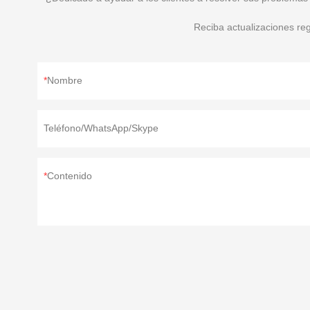
Reciba actualizaciones re
Nombre
Teléfono/WhatsApp/Skype
Contenido