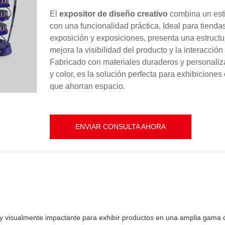
El
expositor de diseño creativo
combina un est
con una funcionalidad práctica. Ideal para tienda
exposición y exposiciones, presenta una estructu
mejora la visibilidad del producto y la interacción 
Fabricado con materiales duraderos y personali
y color, es la solución perfecta para exhibiciones
que ahorran espacio.
ENVIAR CONSULTA AHORA
l y visualmente impactante para exhibir productos en una amplia gama 