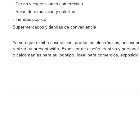
- Ferias y exposiciones comerciales
- Salas de exposición y galerías
- Tiendas pop-up
Supermercados y tiendas de conveniencia
Ya sea que exhiba cosméticos, productos electrónicos, accesorio
realzar su presentación. Expositor de diseño creativo y persona
o calcomanías para su logotipo. Ideal para comercios, exposicio