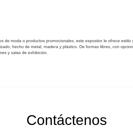
s de moda o productos promocionales, este expositor le ofrece estilo 
lizado, hecho de metal, madera y plástico. De formas libres, con opcion
nes y salas de exhibición.
Contáctenos