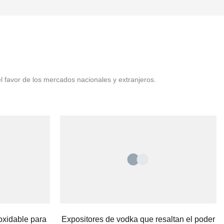
l favor de los mercados nacionales y extranjeros.
oxidable para
Expositores de vodka que resaltan el poder