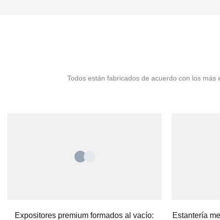
Todos están fabricados de acuerdo con los más es
Expositores premium formados al vacío:
Estantería me