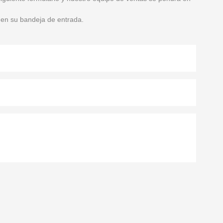
 en su bandeja de entrada.