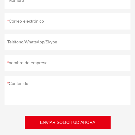
Nombre
Correo electrónico
Teléfono/WhatsApp/Skype
nombre de empresa
Contenido
ENVIAR SOLICITUD AHORA