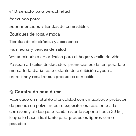
✅
Diseñado para versatilidad
Adecuado para:
Supermercados y tiendas de comestibles
Boutiques de ropa y moda
Tiendas de electrónica y accesorios
Farmacias y tiendas de salud
Venta minorista de artículos para el hogar y estilo de vida
Ya sean artículos destacados, promociones de temporada o
mercadería diaria, este estante de exhibición ayuda a
organizar y resaltar sus productos con estilo.
🔩
Construido para durar
Fabricado en metal de alta calidad con un acabado protector
de pintura en polvo, nuestro expositor es resistente a la
corrosión y al desgaste. Cada estante soporta hasta 30 kg,
lo que lo hace ideal tanto para productos ligeros como
pesados.