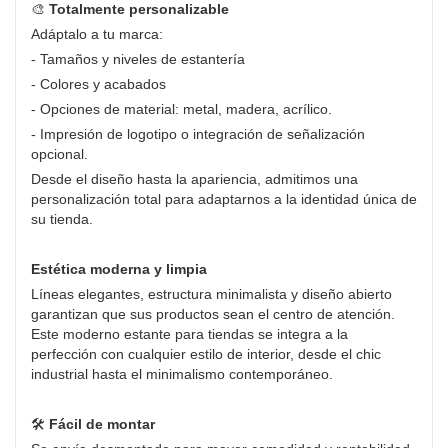
🎨
Totalmente personalizable
Adáptalo a tu marca:
- Tamaños y niveles de estantería
- Colores y acabados
- Opciones de material: metal, madera, acrílico.
- Impresión de logotipo o integración de señalización
opcional.
Desde el diseño hasta la apariencia, admitimos una
personalización total para adaptarnos a la identidad única de
su tienda.
Estética moderna y limpia
Líneas elegantes, estructura minimalista y diseño abierto
garantizan que sus productos sean el centro de atención.
Este moderno estante para tiendas se integra a la
perfección con cualquier estilo de interior, desde el chic
industrial hasta el minimalismo contemporáneo.
🛠️
Fácil de montar