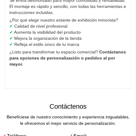
Se envía desmontado para mayor comodidad y rentabilidad.
El montaje es rápido y sencillo, con todas las herramientas e
instrucciones incluidas.
¿Por qué elegir nuestro estante de exhibición minorista?
✔
Calidad de nivel profesional
✔
Aumenta la visibilidad del producto
✔
Mejora la organización de la tienda
✔
Refleja el estilo único de tu marca
¿Listo para transformar tu espacio comercial?
Contáctanos
para opciones de personalización o pedidos al por
mayor.
Contáctenos
Benefíciese de nuestro conocimiento y experiencia inigualables,
le ofrecemos el mejor servicio de personalización.