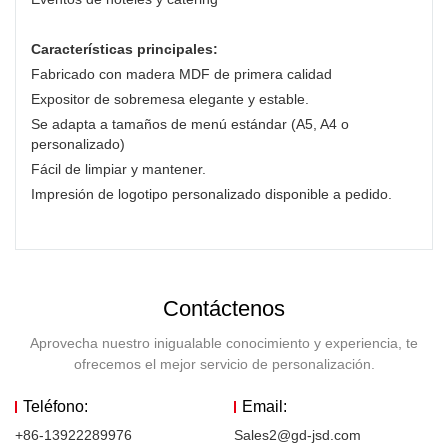
Características principales:
Fabricado con madera MDF de primera calidad
Expositor de sobremesa elegante y estable.
Se adapta a tamaños de menú estándar (A5, A4 o
personalizado)
Fácil de limpiar y mantener.
Impresión de logotipo personalizado disponible a pedido.
Contáctenos
Aprovecha nuestro inigualable conocimiento y experiencia, te
ofrecemos el mejor servicio de personalización.
Teléfono:
Email:
+86-13922289976
Sales2@gd-jsd.com