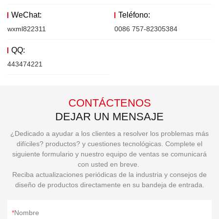
WeChat:
Teléfono:
wxml822311
0086 757-82305384
QQ:
443474221
CONTÁCTENOS
DEJAR UN MENSAJE
¿Dedicado a ayudar a los clientes a resolver los problemas más
difíciles? productos? y cuestiones tecnológicas. Complete el
siguiente formulario y nuestro equipo de ventas se comunicará
con usted en breve.
Reciba actualizaciones periódicas de la industria y consejos de
diseño de productos directamente en su bandeja de entrada.
Nombre