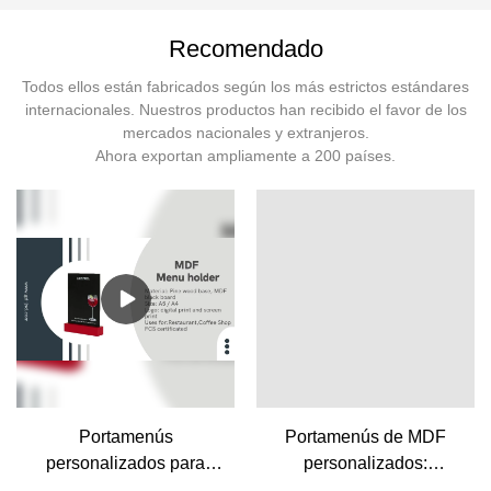
Recomendado
Todos ellos están fabricados según los más estrictos estándares
internacionales. Nuestros productos han recibido el favor de los
mercados nacionales y extranjeros.
Ahora exportan ampliamente a 200 países.
Portamenús
Portamenús de MDF
personalizados para
personalizados:
restaurantes |
perfectos para hoteles,