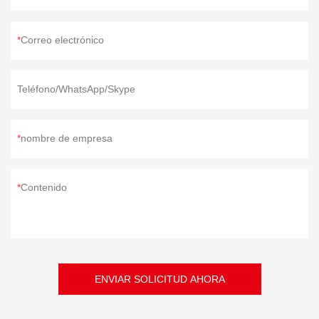
Correo electrónico
Teléfono/WhatsApp/Skype
nombre de empresa
Contenido
ENVIAR SOLICITUD AHORA