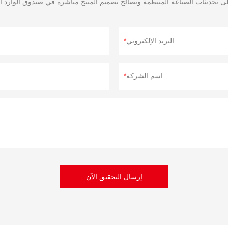
البريد الإلكتروني
اسم الشركة
إرسال التحقيق الآن