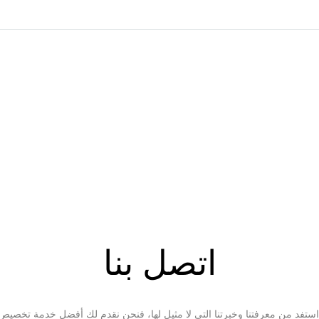
اتصل بنا
مة تخصيص.