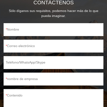
CONTÁCTENOS
Sólo díganos sus requisitos, podemos hacer más de lo que
pueda imaginar.
Nombre
Correo electrónico
Teléfono/WhatsApp/Skype
nombre de empresa
Contenido