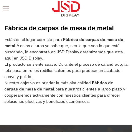
Fábrica de carpas de mesa de metal
Estás en el lugar correcto para
Fábrica de carpas de mesa de
metal
.A estas alturas ya sabe que, sea lo que sea lo que esté
buscando, lo encontrará en JSD Display.garantizamos que está
aquí en JSD Display.
El producto se siente suave. Durante el proceso de calandrado, la
tela pasa entre los rodillos calientes para producir un acabado
suave y pulido..
Nuestro objetivo es brindar la más alta calidad
Fábrica de
carpas de mesa de metal
.para nuestros clientes a largo plazo y
cooperaremos activamente con nuestros clientes para ofrecer
soluciones efectivas y beneficios económicos.