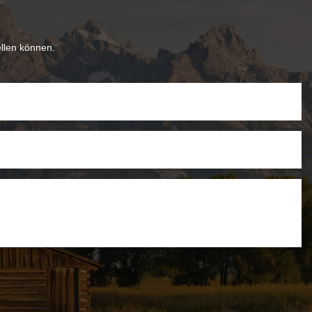
ellen können.