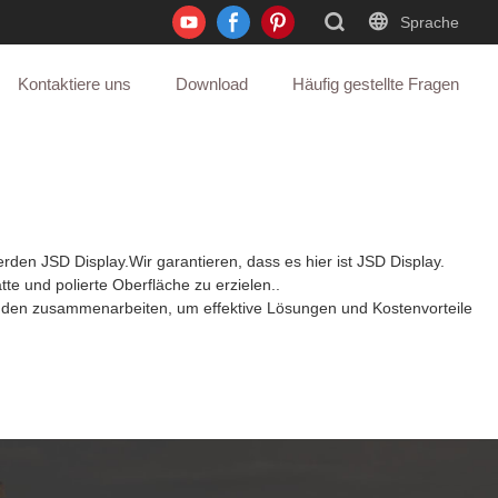
Sprache
Kontaktiere uns
Download
Häufig gestellte Fragen
erden JSD Display.Wir garantieren, dass es hier ist JSD Display.
te und polierte Oberfläche zu erzielen..
unden zusammenarbeiten, um effektive Lösungen und Kostenvorteile