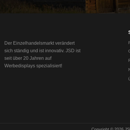
Der Einzelhandelsmarkt verändert
sich ständig und ist innovativ. JSD ist
seit über 20 Jahren auf
F
Werbedisplays spezialisiert!
Copyright © 2026 JS