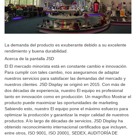
La demanda del producto es exuberante debido a su excelente
rendimiento y buena durabilidad.
Acerca de la pantalla JSD
El El mercado minorista está en constante cambio e innovación.
Para cumplir con tales cambio, nos aseguramos de adaptar
nuestros servicios para satisfacer las demandas del mercado y
nuestros clientes. JSD Display se originó en 2015. Con más de
dos décadas de experiencia, nuestro El equipo es profesional
tanto en innovación como en producción. Un magnífico Mostrar el
producto puede maximizar las oportunidades de marketing.
Sabiendo esto, nuestro El equipo pone el máximo esfuerzo para
optimizar la producción y garantizar la mejor calidad de nuestros
productos. A lo largo de décadas de servicios, JSD Display ha
obtenido reconocimiento internacional certificados que incluyen,
entre otros, ISO 9001, ISO 20001, SEDEX, AUDITORÍA DE