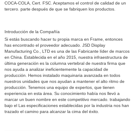
COCA-COLA, Cert. FSC. Aceptamos el control de calidad de un
tercero. parte después de que se fabriquen los productos.
Introducción de la Compañía
Si estás buscando hacer tu propia marca en Frame, entonces
has encontrado el proveedor adecuado. JSD Display
Manufacturing Co., LTD es una de las Fabricante líder de marcos
en China. Establecida en el año 2015, nuestra infraestructura de
última generación es la columna vertebral de nuestra firma que
nos ayuda a analizar ineficientemente la capacidad de
producción. Hemos instalado maquinaria avanzada en todos
nuestros unidades que nos ayudan a mantener el alto ritmo de
producción. Tenemos una equipo de expertos, que tienen
experiencia en esta área. Su conocimiento había nos llevó a
marcar un buen nombre en este competitivo mercado. trabajando
bajo el Las especificaciones establecidas por la industria nos han
trazado el camino para alcanzar la cima del éxito.