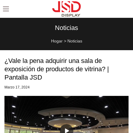
Noticias
Hogar
>
Noticias
¿Vale la pena adquirir una sala de
exposición de productos de vitrina? |
Pantalla JSD
Marzo 17, 2024