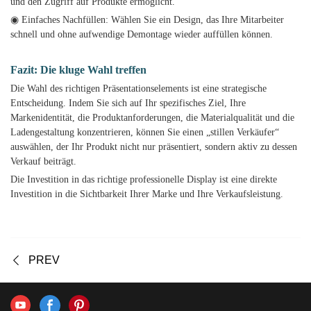
und den Zugriff auf Produkte ermöglicht.
◉ Einfaches Nachfüllen: Wählen Sie ein Design, das Ihre Mitarbeiter
schnell und ohne aufwendige Demontage wieder auffüllen können.
Fazit: Die kluge Wahl treffen
Die Wahl des richtigen Präsentationselements ist eine strategische
Entscheidung. Indem Sie sich auf Ihr spezifisches Ziel, Ihre
Markenidentität, die Produktanforderungen, die Materialqualität und die
Ladengestaltung konzentrieren, können Sie einen „stillen Verkäufer“
auswählen, der Ihr Produkt nicht nur präsentiert, sondern aktiv zu dessen
Verkauf beiträgt.
Die Investition in das richtige professionelle Display ist eine direkte
Investition in die Sichtbarkeit Ihrer Marke und Ihre Verkaufsleistung.
PREV