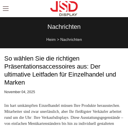
Nachrichten
Heim
>
Nachrichten
So wählen Sie die richtigen
Präsentationsaccessoires aus: Der
ultimative Leitfaden für Einzelhandel und
Marken
November 04, 2025
Im hart umkämpften Einzelhandel müssen Ihre Produkte herausstechen.
Mitarbeiter sind zwar unerlässlich, aber Ihr fleißigster Verkäufer arbeitet
rund um die Uhr: Ihre Verkaufsdisplays. Diese Ausstattungsgegenstände –
von einfachen Menükartenständern bis hin zu individuell gestalteten