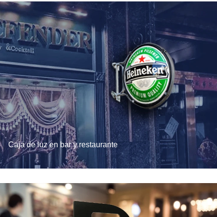
Caja de luz en bar y restaurante