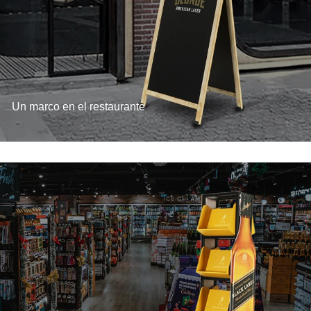
Un marco en el restaurante