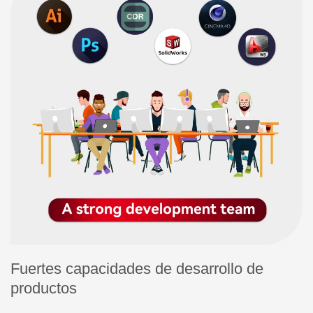
Fuertes capacidades de desarrollo de
productos