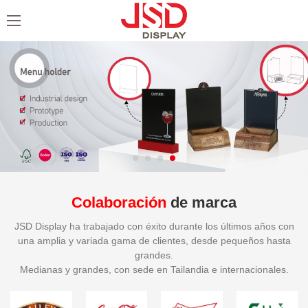
Colaboración
de marca
JSD Display ha trabajado con éxito durante los últimos años con
una amplia y variada gama de clientes, desde pequeños hasta
grandes.
Medianas y grandes, con sede en Tailandia e internacionales.