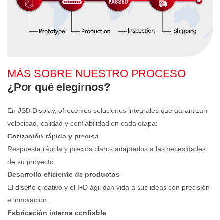
MÁS SOBRE NUESTRO PROCESO
¿Por qué elegirnos?
En JSD Display, ofrecemos soluciones integrales que garantizan
velocidad, calidad y confiabilidad en cada etapa:
Cotización rápida y precisa
Respuesta rápida y precios claros adaptados a las necesidades
de su proyecto.
Desarrollo eficiente de productos
El diseño creativo y el I+D ágil dan vida a sus ideas con precisión
e innovación.
Fabricación interna confiable