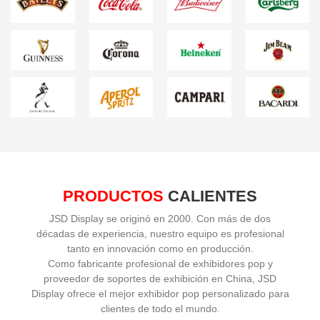
PRODUCTOS
CALIENTES
JSD Display se originó en 2000. Con más de dos
décadas de experiencia, nuestro equipo es profesional
tanto en innovación como en producción.
Como fabricante profesional de exhibidores pop y
proveedor de soportes de exhibición en China, JSD
Display ofrece el mejor exhibidor pop personalizado para
clientes de todo el mundo.