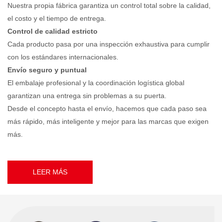
Nuestra propia fábrica garantiza un control total sobre la calidad,
el costo y el tiempo de entrega.
Control de calidad estricto
Cada producto pasa por una inspección exhaustiva para cumplir
con los estándares internacionales.
Envío seguro y puntual
El embalaje profesional y la coordinación logística global
garantizan una entrega sin problemas a su puerta.
Desde el concepto hasta el envío, hacemos que cada paso sea
más rápido, más inteligente y mejor para las marcas que exigen
más.
LEER MÁS