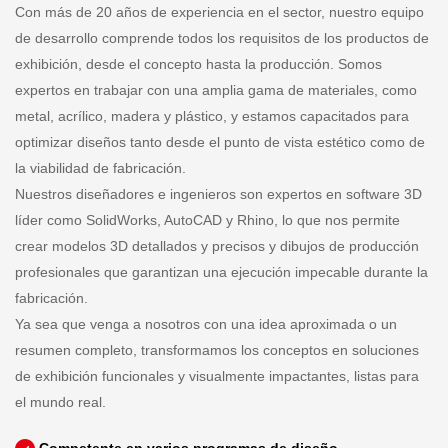
Con más de 20 años de experiencia en el sector, nuestro equipo
de desarrollo comprende todos los requisitos de los productos de
exhibición, desde el concepto hasta la producción. Somos
expertos en trabajar con una amplia gama de materiales, como
metal, acrílico, madera y plástico, y estamos capacitados para
optimizar diseños tanto desde el punto de vista estético como de
la viabilidad de fabricación.
Nuestros diseñadores e ingenieros son expertos en software 3D
líder como SolidWorks, AutoCAD y Rhino, lo que nos permite
crear modelos 3D detallados y precisos y dibujos de producción
profesionales que garantizan una ejecución impecable durante la
fabricación.
Ya sea que venga a nosotros con una idea aproximada o un
resumen completo, transformamos los conceptos en soluciones
de exhibición funcionales y visualmente impactantes, listas para
el mundo real.
Competente en varios programas de diseño