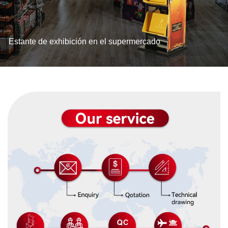
Estante de exhibición en el supermercado