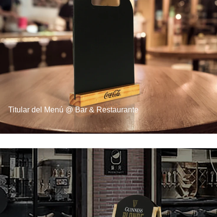
Titular del Menú @ Bar & Restaurante