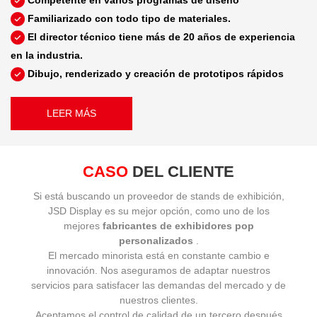
Familiarizado con todo tipo de materiales.
El director técnico tiene más de 20 años de experiencia
en la industria.
Dibujo, renderizado y creación de prototipos rápidos
LEER MÁS
CASO
DEL CLIENTE
Si está buscando un proveedor de stands de exhibición,
JSD Display es su mejor opción, como uno de los
mejores
fabricantes de exhibidores pop
personalizados
.
El mercado minorista está en constante cambio e
innovación. Nos aseguramos de adaptar nuestros
servicios para satisfacer las demandas del mercado y de
nuestros clientes.
Aceptamos el control de calidad de un tercero después