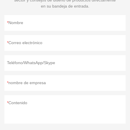
en su bandeja de entrada.
Nombre
Correo electrónico
Teléfono/WhatsApp/Skype
nombre de empresa
Contenido