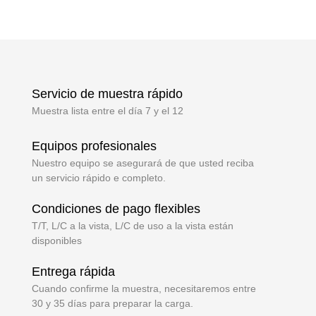
restaurantes y tiendas
minoristas!
Servicio de muestra rápido
Muestra lista entre el día 7 y el 12
Equipos profesionales
Nuestro equipo se asegurará de que usted reciba
un servicio rápido e completo.
Condiciones de pago flexibles
T/T, L/C a la vista, L/C de uso a la vista están
disponibles
Entrega rápida
Cuando confirme la muestra, necesitaremos entre
30 y 35 días para preparar la carga.