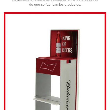
de que se fabrican los productos.